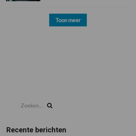
Toon meer
Zoeken...
Zoek
Recente berichten