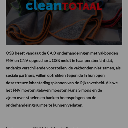
OSB heeft vandaag de CAO onderhandelingen met vakbonden
FNV en CNV opgeschort. OSB meldt in haar persbericht dat,
ondanks verschillende voorstellen, de vakbonden niet samen, als
sociale partners, willen optrekken tegen de in hun ogen
desastreuze inbestedingsplannen van de Rijksoverheid. Als we
het FNV moeten geloven moesten Hans Simons en de
zijnen over stoelen en banken heenspringen om de
onderhandelingsruimte te kunnen verlaten.