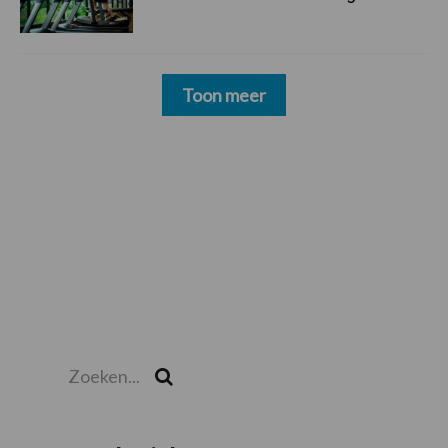
Toon meer
Zoeken...
Zoek