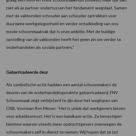
niet als je partner ondertussen het fundament wegslaat. Samen
met de vakbonden schouder aan schouder optrekken voor
duurzame werkgelegenheid en verder ontwikkeling van ons
mooie schoonmaakvak dat is onze ambitie. Met de huidige
opstelling van de vakbonden heeft het geen zin om verder te
onderhandelen als sociale partners.”
Gebarricadeerde deur
Als symbolische actie hadden een aantal schoonmakers de
deuren van de onderhandelingsruimte gebarricadeerd. FNV
Schoonmaak zegt verbijsterd te zijn door het weglopen van
OSB. Voorman Ron Meyer: “Het is uniek dat werkgevers kiezen
voor arbeidsonrust. Het is een kamikaze-actie. Ze bevestigen
hiermee waarom steeds meer opdrachtgevers overwegen de
schoonmakers zelf in dienst te nemen. Wij hopen dat ze tot