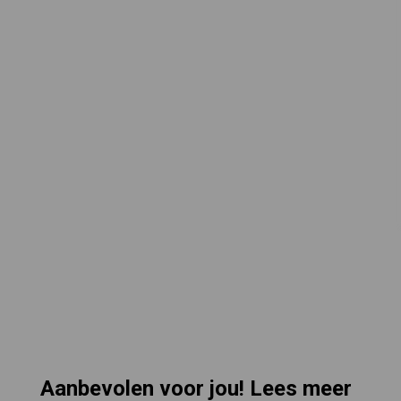
Aanbevolen voor jou! Lees meer