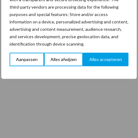
third-party vendors are processing data for the following
purposes and special features: Store and/or access
information on a device, personalized advertising and content,
advertising and content measurement, audience research,
and services development, precise geolocation data, and
identification through device scanning.
Aanpassen
Alles afwijzen
Alles accepteren