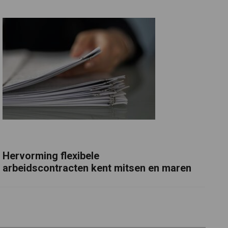
Hervorming flexibele
arbeidscontracten kent mitsen en maren