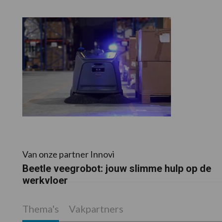
Van onze partner Innovi
Beetle veegrobot: jouw slimme hulp op de
werkvloer
Thema's
Vakpartners