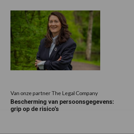
Van onze partner The Legal Company
Bescherming van persoonsgegevens:
grip op de risico’s