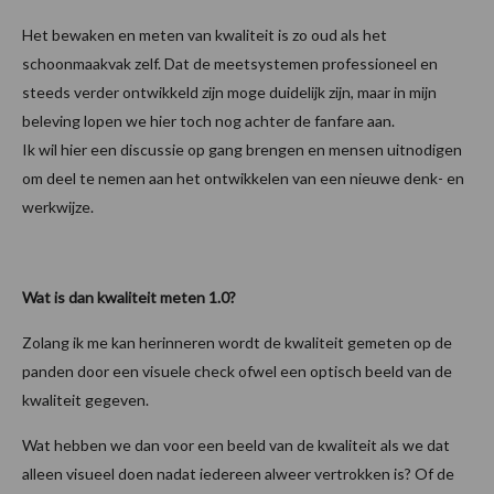
Het bewaken en meten van kwaliteit is zo oud als het
schoonmaakvak zelf. Dat de meetsystemen professioneel en
steeds verder ontwikkeld zijn moge duidelijk zijn, maar in mijn
beleving lopen we hier toch nog achter de fanfare aan.
Ik wil hier een discussie op gang brengen en mensen uitnodigen
om deel te nemen aan het ontwikkelen van een nieuwe denk- en
werkwijze.
Wat is dan kwaliteit meten 1.0?
Zolang ik me kan herinneren wordt de kwaliteit gemeten op de
panden door een visuele check ofwel een optisch beeld van de
kwaliteit gegeven.
Wat hebben we dan voor een beeld van de kwaliteit als we dat
alleen visueel doen nadat iedereen alweer vertrokken is? Of de