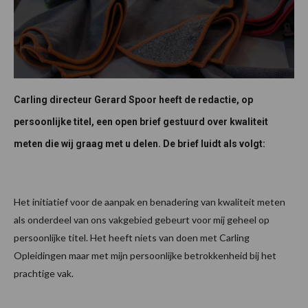
Carling directeur Gerard Spoor heeft de redactie, op
persoonlijke titel, een open brief gestuurd over kwaliteit
meten die wij graag met u delen. De brief luidt als volgt:
Het initiatief voor de aanpak en benadering van kwaliteit meten
als onderdeel van ons vakgebied gebeurt voor mij geheel op
persoonlijke titel. Het heeft niets van doen met Carling
Opleidingen maar met mijn persoonlijke betrokkenheid bij het
prachtige vak.