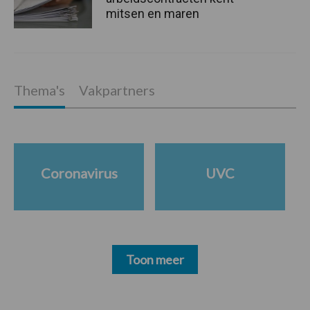
mitsen en maren
Thema's
Vakpartners
Coronavirus
UVC
Toon meer