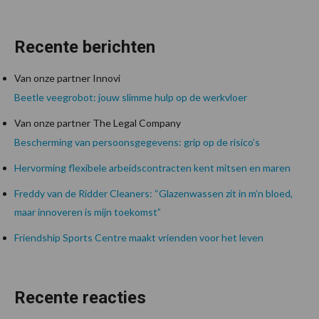
Recente berichten
Van onze partner Innovi
Beetle veegrobot: jouw slimme hulp op de werkvloer
Van onze partner The Legal Company
Bescherming van persoonsgegevens: grip op de risico’s
Hervorming flexibele arbeidscontracten kent mitsen en maren
Freddy van de Ridder Cleaners: “Glazenwassen zit in m’n bloed,
maar innoveren is mijn toekomst”
Friendship Sports Centre maakt vrienden voor het leven
Recente reacties