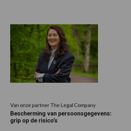
Van onze partner The Legal Company
Bescherming van persoonsgegevens:
grip op de risico’s