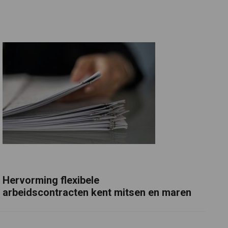
Hervorming flexibele
arbeidscontracten kent mitsen en maren