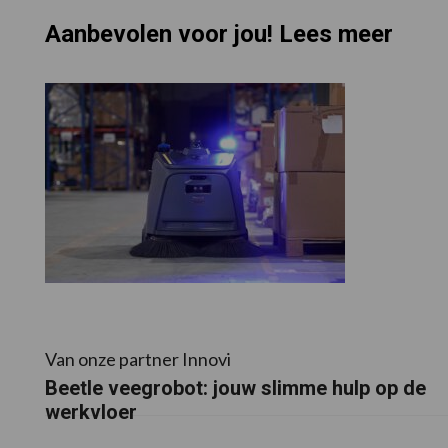
Aanbevolen voor jou! Lees meer
Van onze partner Innovi
Beetle veegrobot: jouw slimme hulp op de
werkvloer