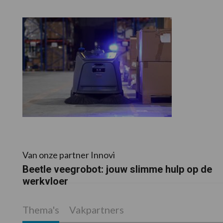
Van onze partner Innovi
Beetle veegrobot: jouw slimme hulp op de
werkvloer
Thema's
Vakpartners