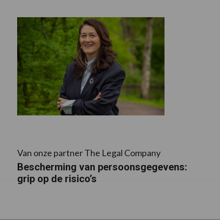
Van onze partner The Legal Company
Bescherming van persoonsgegevens:
grip op de risico’s