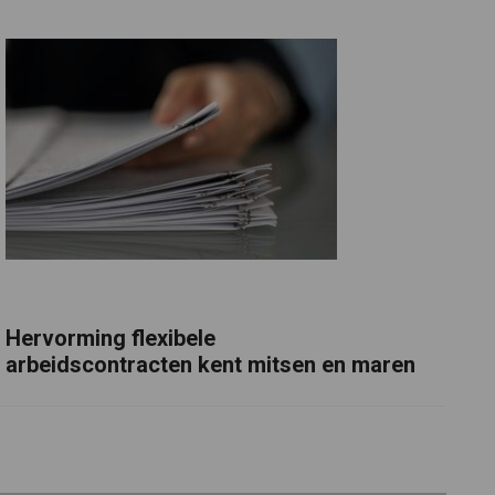
Hervorming flexibele
arbeidscontracten kent mitsen en maren