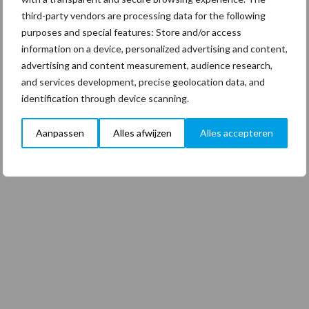
third-party vendors are processing data for the following
purposes and special features: Store and/or access
information on a device, personalized advertising and content,
advertising and content measurement, audience research,
and services development, precise geolocation data, and
identification through device scanning.
Aanpassen
Alles afwijzen
Alles accepteren