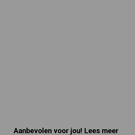
Aanbevolen voor jou! Lees meer