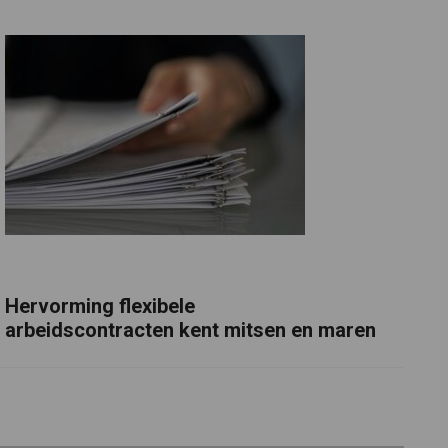
Hervorming flexibele
arbeidscontracten kent mitsen en maren