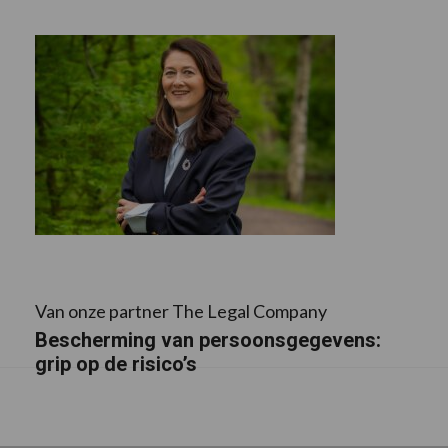
Van onze partner The Legal Company
Bescherming van persoonsgegevens:
grip op de risico’s