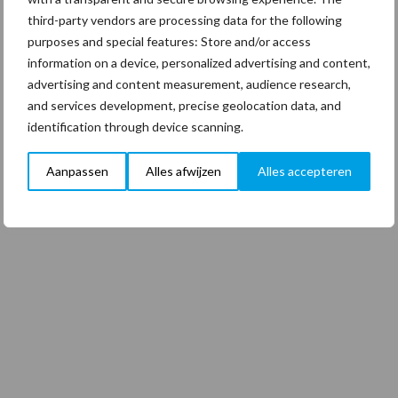
third-party vendors are processing data for the following
purposes and special features: Store and/or access
information on a device, personalized advertising and content,
advertising and content measurement, audience research,
and services development, precise geolocation data, and
identification through device scanning.
Aanpassen
Alles afwijzen
Alles accepteren