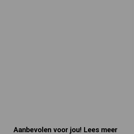
Aanbevolen voor jou! Lees meer