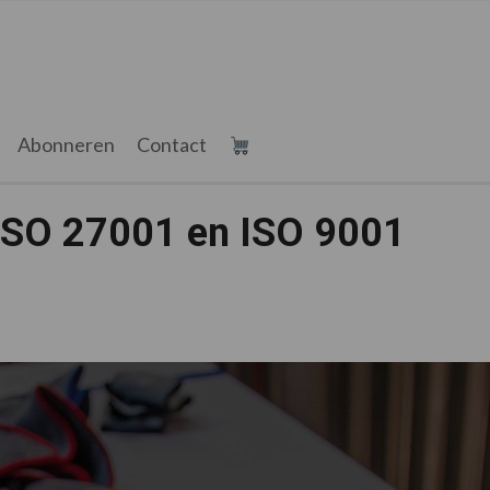
Abonneren
Contact
 ISO 27001 en ISO 9001