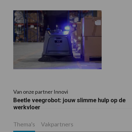
Van onze partner Innovi
Beetle veegrobot: jouw slimme hulp op de
werkvloer
Thema's
Vakpartners