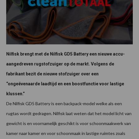
Nilfisk brengt met de Nilfisk GD5 Battery een nieuwe accu-
aangedreven rugstofzuiger op de markt. Volgens de
fabrikant bezit de nieuwe stofzuiger over een
“ongeëvenaarde laadtijd en een boostfunctie voor lastige
klussen.”
De Nilfisk GD5 Battery is een backpack-model welke als een
rugtas wordt gedragen. Nilfisk laat weten dat het model licht van
gewicht is en voornamelijk geschikt is voor schoonmaakwerk van
kamer naar kamer en voor schoonmaak in lastige ruimtes zoals