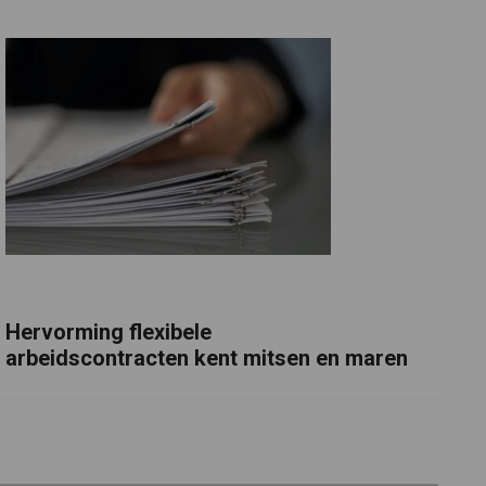
Hervorming flexibele
arbeidscontracten kent mitsen en maren