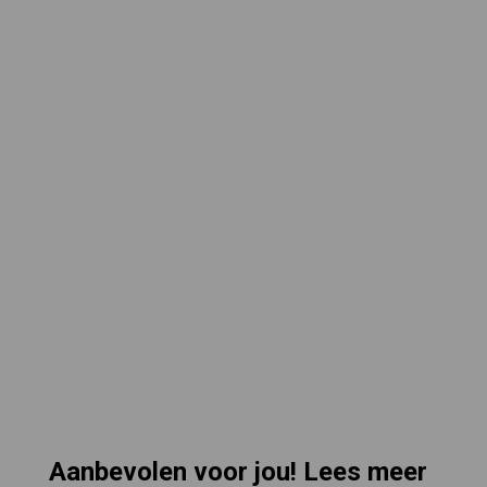
Aanbevolen voor jou! Lees meer