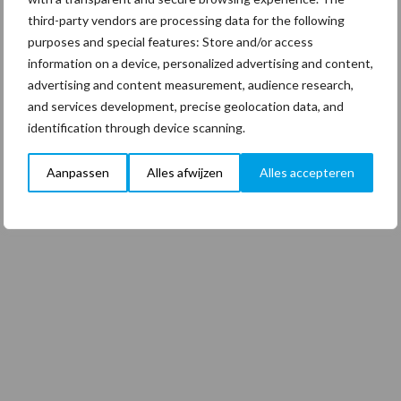
third-party vendors are processing data for the following
purposes and special features: Store and/or access
information on a device, personalized advertising and content,
advertising and content measurement, audience research,
and services development, precise geolocation data, and
identification through device scanning.
Aanpassen
Alles afwijzen
Alles accepteren