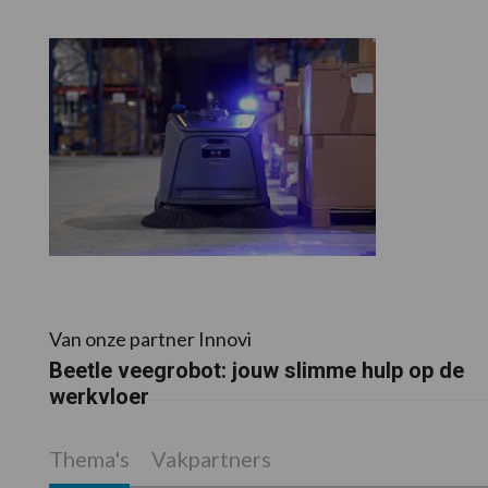
Van onze partner Innovi
Beetle veegrobot: jouw slimme hulp op de
werkvloer
Thema's
Vakpartners