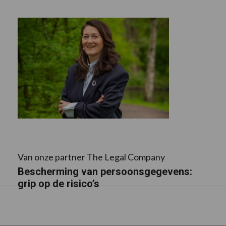
Van onze partner The Legal Company
Bescherming van persoonsgegevens:
grip op de risico’s