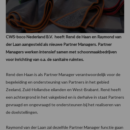
CWS-boco Nederland B.V. heeft René de Haan en Raymond van
der Laan aangesteld als nieuwe Partner Managers. Partner
Managers werken intensief samen met schoonmaakbedrijven
voor inrichting van o.a. de sanitaire ruimtes.
René den Haan is als Partner Manager verantwoordelijk voor de
begeleiding en ondersteuning van Partners in het gebied
Zeeland, Zuid-Hollandse eilanden en West-Brabant. René heeft
een achtergrond in het vakgebied en is derhalve in staat Partners
gevraagd en ongevraagd te ondersteunen bij het realiseren van
de doelstellingen.
Raymond van der Laan zal dezelfde Partner Manager functie gaan