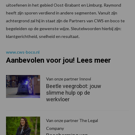
uitoefenen in het gebied Oost-Brabant en Limburg. Raymond
heeft zijn sporen verdiend in andere segmenten. Vanuit zijn
achtergrond zal hij in staat zijn de Partners van CWS en boco te
begeleiden op de gewenste wijze. Sleutelwoorden hierbij zijn:
klantgerichtheid, snelheid en resultaat.
www.cws-boco.nl
Aanbevolen voor jou! Lees meer
Van onze partner Innovi
Beetle veegrobot: jouw
slimme hulp op de
werkvloer
Van onze partner The Legal
Company