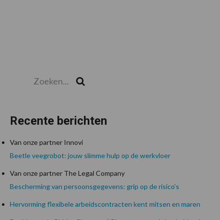
Zoeken...
Zoek
Recente berichten
Van onze partner Innovi
Beetle veegrobot: jouw slimme hulp op de werkvloer
Van onze partner The Legal Company
Bescherming van persoonsgegevens: grip op de risico’s
Hervorming flexibele arbeidscontracten kent mitsen en maren