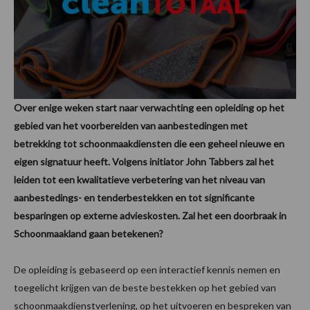
Over enige weken start naar verwachting een opleiding op het
gebied van het voorbereiden van aanbestedingen met
betrekking tot schoonmaakdiensten die een geheel nieuwe en
eigen signatuur heeft. Volgens initiator John Tabbers zal het
leiden tot een kwalitatieve verbetering van het niveau van
aanbestedings- en tenderbestekken en tot significante
besparingen op externe advieskosten. Zal het een doorbraak in
Schoonmaakland gaan betekenen?
De opleiding is gebaseerd op een interactief kennis nemen en
toegelicht krijgen van de beste bestekken op het gebied van
schoonmaakdienstverlening, op het uitvoeren en bespreken van