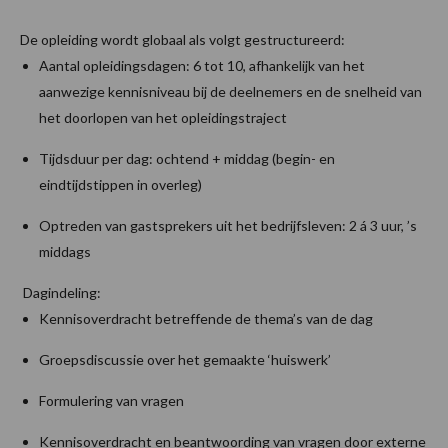
De opleiding wordt globaal als volgt gestructureerd:
Aantal opleidingsdagen: 6 tot 10, afhankelijk van het
aanwezige kennisniveau bij de deelnemers en de snelheid van
het doorlopen van het opleidingstraject
Tijdsduur per dag: ochtend + middag (begin- en
eindtijdstippen in overleg)
Optreden van gastsprekers uit het bedrijfsleven: 2 á 3 uur, ’s
middags
Dagindeling:
Kennisoverdracht betreffende de thema’s van de dag
Groepsdiscussie over het gemaakte ‘huiswerk’
Formulering van vragen
Kennisoverdracht en beantwoording van vragen door externe