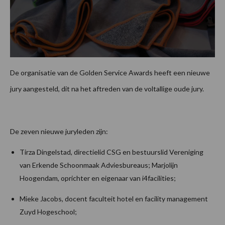
De organisatie van de Golden Service Awards heeft een nieuwe
jury aangesteld, dit na het aftreden van de voltallige oude jury.
De zeven nieuwe juryleden zijn:
Tirza Dingelstad, directielid CSG en bestuurslid Vereniging
van Erkende Schoonmaak Adviesbureaus; Marjolijn
Hoogendam, oprichter en eigenaar van i4facilities;
Mieke Jacobs, docent faculteit hotel en facility management
Zuyd Hogeschool;