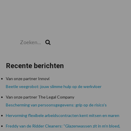
Zoeken...
Zoek
Recente berichten
Van onze partner Innovi
Beetle veegrobot: jouw slimme hulp op de werkvloer
Van onze partner The Legal Company
Bescherming van persoonsgegevens: grip op de risico’s
Hervorming flexibele arbeidscontracten kent mitsen en maren
Freddy van de Ridder Cleaners: “Glazenwassen zit in m’n bloed,