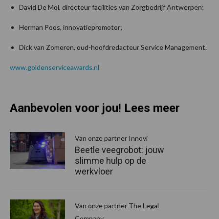
David De Mol, directeur facilities van Zorgbedrijf Antwerpen;
Herman Poos, innovatiepromotor;
Dick van Zomeren, oud-hoofdredacteur Service Management.
www.goldenserviceawards.nl
Aanbevolen voor jou! Lees meer
Van onze partner Innovi
Beetle veegrobot: jouw
slimme hulp op de
werkvloer
Van onze partner The Legal
Company