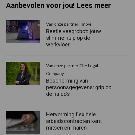
Aanbevolen voor jou! Lees meer
Van onze partner Innovi
Beetle veegrobot: jouw
slimme hulp op de
werkvloer
Van onze partner The Legal
Company
Bescherming van
persoonsgegevens: grip op
de risico’s
Hervorming flexibele
arbeidscontracten kent
mitsen en maren