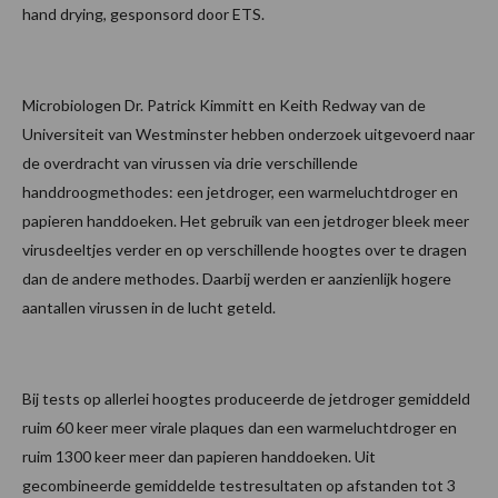
hand drying, gesponsord door ETS.
Microbiologen Dr. Patrick Kimmitt en Keith Redway van de
Universiteit van Westminster hebben onderzoek uitgevoerd naar
de overdracht van virussen via drie verschillende
handdroogmethodes: een jetdroger, een warmeluchtdroger en
papieren handdoeken. Het gebruik van een jetdroger bleek meer
virusdeeltjes verder en op verschillende hoogtes over te dragen
dan de andere methodes. Daarbij werden er aanzienlijk hogere
aantallen virussen in de lucht geteld.
Bij tests op allerlei hoogtes produceerde de jetdroger gemiddeld
ruim 60 keer meer virale plaques dan een warmeluchtdroger en
ruim 1300 keer meer dan papieren handdoeken. Uit
gecombineerde gemiddelde testresultaten op afstanden tot 3