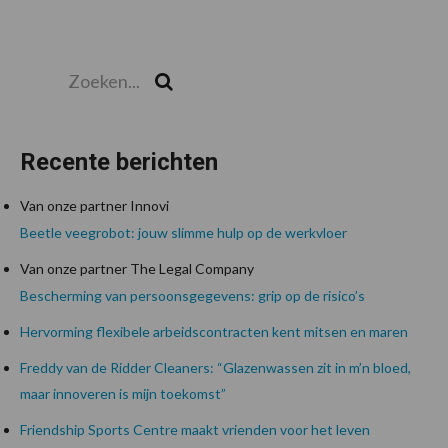
Zoeken...
Zoek
Recente berichten
Van onze partner Innovi
Beetle veegrobot: jouw slimme hulp op de werkvloer
Van onze partner The Legal Company
Bescherming van persoonsgegevens: grip op de risico’s
Hervorming flexibele arbeidscontracten kent mitsen en maren
Freddy van de Ridder Cleaners: “Glazenwassen zit in m’n bloed,
maar innoveren is mijn toekomst”
Friendship Sports Centre maakt vrienden voor het leven