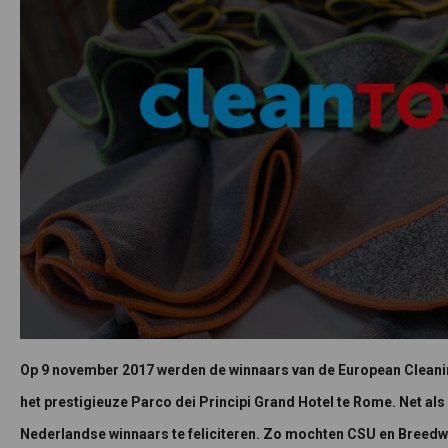
Op 9 november 2017 werden de winnaars van de European Clean
het prestigieuze Parco dei Principi Grand Hotel te Rome. Net als 
Nederlandse winnaars te feliciteren. Zo mochten CSU en Breedwee