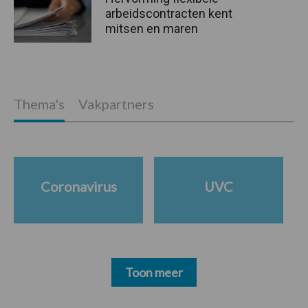
arbeidscontracten kent
mitsen en maren
Thema's
Vakpartners
Coronavirus
UVC
Toon meer