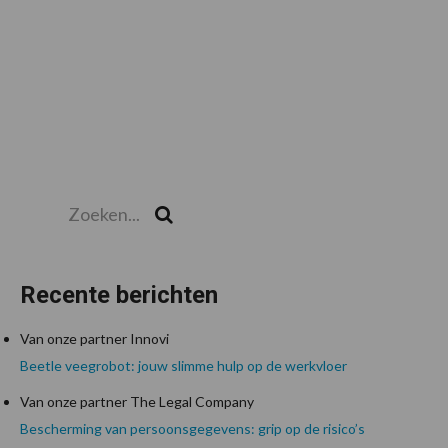
Zoeken...
Zoek
Recente berichten
Van onze partner Innovi
Beetle veegrobot: jouw slimme hulp op de werkvloer
Van onze partner The Legal Company
Bescherming van persoonsgegevens: grip op de risico’s