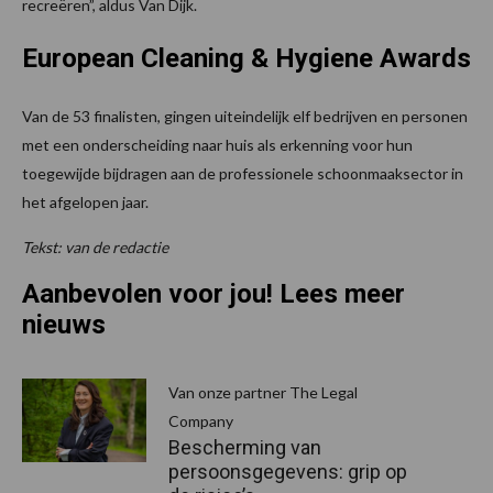
recreëren”, aldus Van Dijk.
European Cleaning & Hygiene Awards
Van de 53 finalisten, gingen uiteindelijk elf bedrijven en personen
met een onderscheiding naar huis als erkenning voor hun
toegewijde bijdragen aan de professionele schoonmaaksector in
het afgelopen jaar.
Tekst: van de redactie
Aanbevolen voor jou! Lees meer
nieuws
Van onze partner The Legal
Company
Bescherming van
persoonsgegevens: grip op