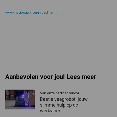
www.nationaalintegratiediner.nl
Aanbevolen voor jou! Lees meer
Van onze partner Innovi
Beetle veegrobot: jouw
slimme hulp op de
werkvloer