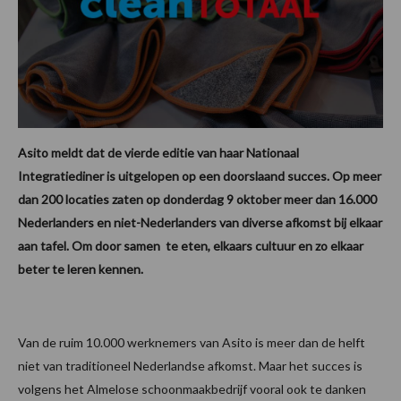
Asito meldt dat de vierde editie van haar Nationaal
Integratiediner is uitgelopen op een doorslaand succes. Op meer
dan 200 locaties zaten op donderdag 9 oktober meer dan 16.000
Nederlanders en niet-Nederlanders van diverse afkomst bij elkaar
aan tafel. Om door samen te eten, elkaars cultuur en zo elkaar
beter te leren kennen.
Van de ruim 10.000 werknemers van Asito is meer dan de helft
niet van traditioneel Nederlandse afkomst. Maar het succes is
volgens het Almelose schoonmaakbedrijf vooral ook te danken