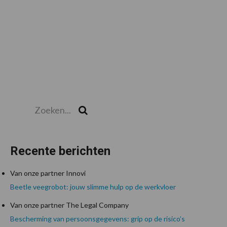
Zoeken...
Zoek
Recente berichten
Van onze partner Innovi
Beetle veegrobot: jouw slimme hulp op de werkvloer
Van onze partner The Legal Company
Bescherming van persoonsgegevens: grip op de risico’s