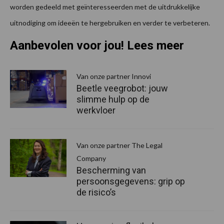
worden gedeeld met geïnteresseerden met de uitdrukkelijke
uitnodiging om ideeën te hergebruiken en verder te verbeteren.
Aanbevolen voor jou! Lees meer
Van onze partner Innovi
Beetle veegrobot: jouw
slimme hulp op de
werkvloer
Van onze partner The Legal
Company
Bescherming van
persoonsgegevens: grip op
de risico’s