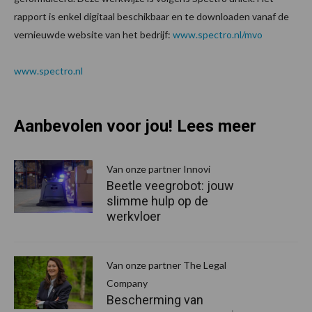
rapport is enkel digitaal beschikbaar en te downloaden vanaf de
vernieuwde website van het bedrijf:
www.spectro.nl/mvo
www.spectro.nl
Aanbevolen voor jou! Lees meer
Van onze partner Innovi
Beetle veegrobot: jouw
slimme hulp op de
werkvloer
Van onze partner The Legal
Company
Bescherming van