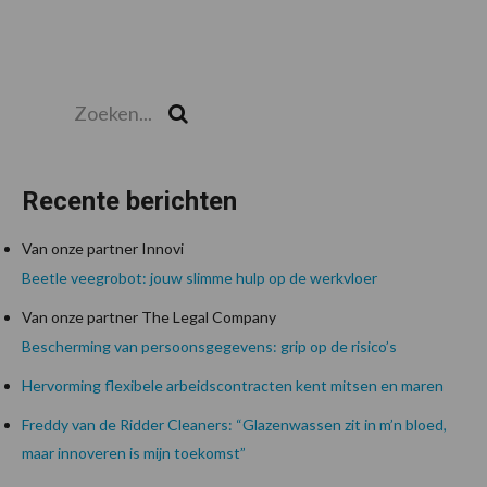
Zoeken...
Zoek
Recente berichten
Van onze partner Innovi
Beetle veegrobot: jouw slimme hulp op de werkvloer
Van onze partner The Legal Company
Bescherming van persoonsgegevens: grip op de risico’s
Hervorming flexibele arbeidscontracten kent mitsen en maren
Freddy van de Ridder Cleaners: “Glazenwassen zit in m’n bloed,
maar innoveren is mijn toekomst”