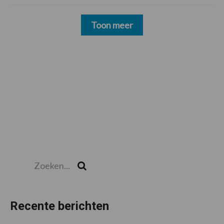
Toon meer
Zoeken...
Zoek
Recente berichten