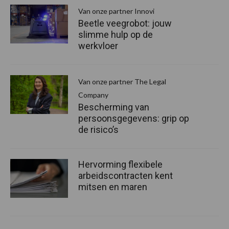
Van onze partner Innovi
Beetle veegrobot: jouw
slimme hulp op de
werkvloer
Van onze partner The Legal
Company
Bescherming van
persoonsgegevens: grip op
de risico’s
Hervorming flexibele
arbeidscontracten kent
mitsen en maren