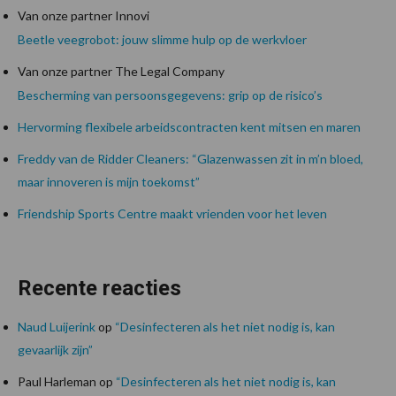
Van onze partner Innovi
Beetle veegrobot: jouw slimme hulp op de werkvloer
Van onze partner The Legal Company
Bescherming van persoonsgegevens: grip op de risico’s
Hervorming flexibele arbeidscontracten kent mitsen en maren
Freddy van de Ridder Cleaners: “Glazenwassen zit in m’n bloed,
maar innoveren is mijn toekomst”
Friendship Sports Centre maakt vrienden voor het leven
Recente reacties
Naud Luijerink
op
“Desinfecteren als het niet nodig is, kan
gevaarlijk zijn”
Paul Harleman
op
“Desinfecteren als het niet nodig is, kan