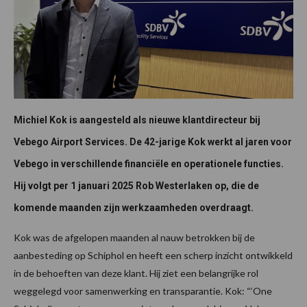
Michiel Kok is aangesteld als nieuwe klantdirecteur bij
Vebego Airport Services. De 42-jarige Kok werkt al jaren voor
Vebego in verschillende financiële en operationele functies.
Hij volgt per 1 januari 2025 Rob Westerlaken op, die de
komende maanden zijn werkzaamheden overdraagt.
Kok was de afgelopen maanden al nauw betrokken bij de
aanbesteding op Schiphol en heeft een scherp inzicht ontwikkeld
in de behoeften van deze klant. Hij ziet een belangrijke rol
weggelegd voor samenwerking en transparantie. Kok: “‘One