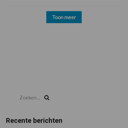
Toon meer
Zoeken...
Zoek
Recente berichten