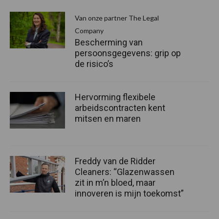
Van onze partner The Legal
Company
Bescherming van
persoonsgegevens: grip op
de risico’s
Hervorming flexibele
arbeidscontracten kent
mitsen en maren
Freddy van de Ridder
Cleaners: “Glazenwassen
zit in m’n bloed, maar
innoveren is mijn toekomst”