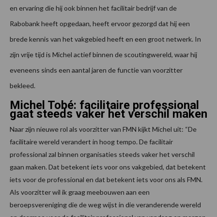
en ervaring die hij ook binnen het facilitair bedrijf van de
Rabobank heeft opgedaan, heeft ervoor gezorgd dat hij een
brede kennis van het vakgebied heeft en een groot netwerk. In
zijn vrije tijd is Michel actief binnen de scoutingwereld, waar hij
eveneens sinds een aantal jaren de functie van voorzitter
bekleed.
Michel Tobé: facilitaire professional
gaat steeds vaker het verschil maken
Naar zijn nieuwe rol als voorzitter van FMN kijkt Michel uit: “De
facilitaire wereld verandert in hoog tempo. De facilitair
professional zal binnen organisaties steeds vaker het verschil
gaan maken. Dat betekent iets voor ons vakgebied, dat betekent
iets voor de professional en dat betekent iets voor ons als FMN.
Als voorzitter wil ik graag meebouwen aan een
beroepsvereniging die de weg wijst in die veranderende wereld