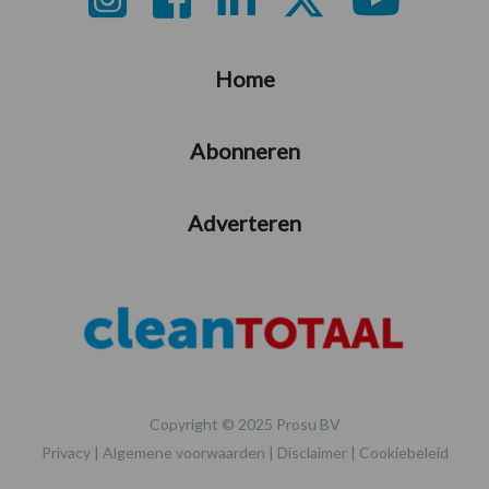
Home
Abonneren
Adverteren
Copyright © 2025 Prosu BV
Privacy
|
Algemene voorwaarden
|
Disclaimer
|
Cookiebeleid