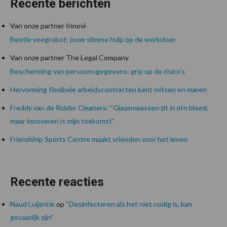
Recente berichten
Van onze partner Innovi
Beetle veegrobot: jouw slimme hulp op de werkvloer
Van onze partner The Legal Company
Bescherming van persoonsgegevens: grip op de risico’s
Hervorming flexibele arbeidscontracten kent mitsen en maren
Freddy van de Ridder Cleaners: “Glazenwassen zit in m’n bloed,
maar innoveren is mijn toekomst”
Friendship Sports Centre maakt vrienden voor het leven
Recente reacties
Naud Luijerink
op
“Desinfecteren als het niet nodig is, kan
gevaarlijk zijn”