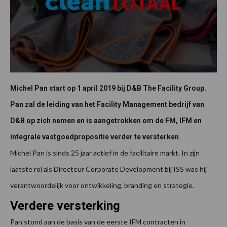
Michel Pan start op 1 april 2019 bij D&B The Facility Group.
Pan zal de leiding van het Facility Management bedrijf van
D&B op zich nemen en is aangetrokken om de FM, IFM en
integrale vastgoedpropositie verder te versterken.
Michel Pan is sinds 25 jaar actief in de facilitaire markt. In zijn
laatste rol als Directeur Corporate Development bij ISS was hij
verantwoordelijk voor ontwikkeling, branding en strategie.
Verdere versterking
Pan stond aan de basis van de eerste IFM contracten in