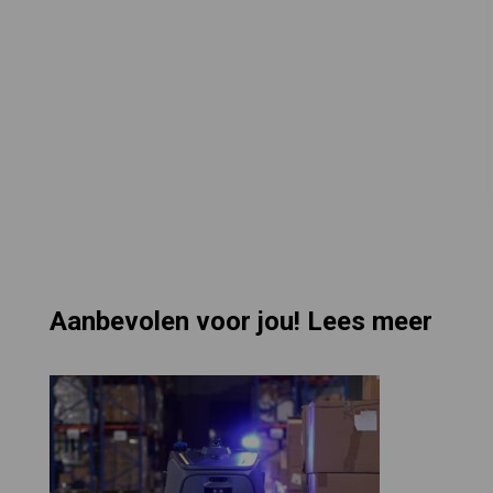
Aanbevolen voor jou! Lees meer