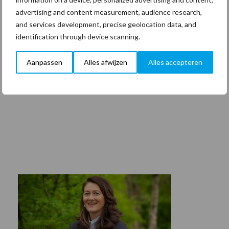
advertising and content measurement, audience research,
and services development, precise geolocation data, and
identification through device scanning.
Aanpassen
Alles afwijzen
Alles accepteren