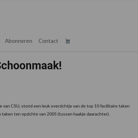
Abonneren
Contact
 Schoonmaak!
e van CSU, stond een leuk overzichtje van de top 10 facilitaire taken
n taken ten opzichte van 2005 (tussen haakje daarachter).