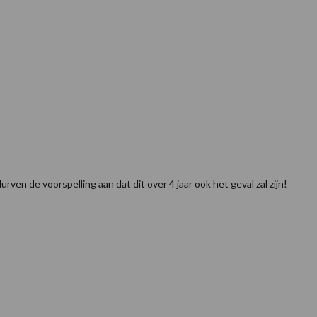
rven de voorspelling aan dat dit over 4 jaar ook het geval zal zijn!