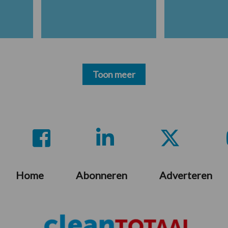
Toon meer
Home
Abonneren
Adverteren