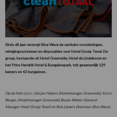
Sinds dit jaar verzorgt Blue Wave de sanitaire voorzieningen,
reinigingssystemen en disposables voor Hotel Groep Texel. De
groep, bestaande uit Hotel Greenside, Hotel de Lindeboom en
het Prins Hendrik Hotel & Bungalowpark, telt gezamenlijk 129
kamers en 42 bungalows.
Op de foto v.l.n.r.: Gerjan Hebers (Hotelmanager Greenside), Karin
Berger, (Hotelmanager Greenside) Bouke Weber (General
Manager Hotel Groep Texel) en Rob Lamers (Adviseur Blue Wave).