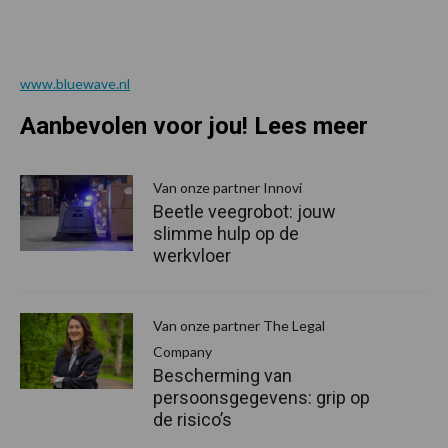
www.bluewave.nl
Aanbevolen voor jou! Lees meer
Van onze partner Innovi
Beetle veegrobot: jouw
slimme hulp op de
werkvloer
Van onze partner The Legal
Company
Bescherming van
persoonsgegevens: grip op
de risico’s