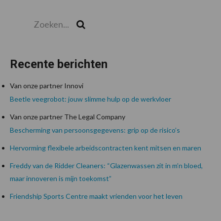
Zoeken...
Zoek
Recente berichten
Van onze partner Innovi
Beetle veegrobot: jouw slimme hulp op de werkvloer
Van onze partner The Legal Company
Bescherming van persoonsgegevens: grip op de risico’s
Hervorming flexibele arbeidscontracten kent mitsen en maren
Freddy van de Ridder Cleaners: “Glazenwassen zit in m’n bloed,
maar innoveren is mijn toekomst”
Friendship Sports Centre maakt vrienden voor het leven