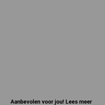
Aanbevolen voor jou! Lees meer