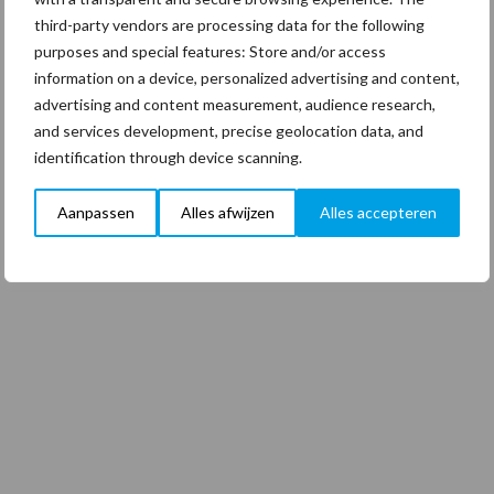
third-party vendors are processing data for the following
purposes and special features: Store and/or access
information on a device, personalized advertising and content,
advertising and content measurement, audience research,
and services development, precise geolocation data, and
identification through device scanning.
Aanpassen
Alles afwijzen
Alles accepteren