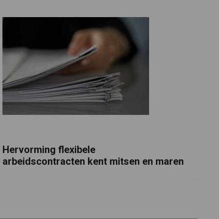
Hervorming flexibele
arbeidscontracten kent mitsen en maren