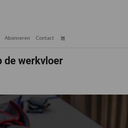
Abonneren
Contact
de werkvloer