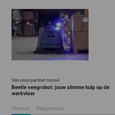
Van onze partner Innovi
Beetle veegrobot: jouw slimme hulp op de
werkvloer
Thema's
Vakpartners