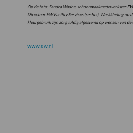
Op de foto: Sandra Wadoe, schoonmaakmedewerkster EW Fac
Directeur EW Facility Services (rechts). Werkkleding op d
kleurgebruik zijn zorgvuldig afgestemd op wensen van de
www.ew.nl