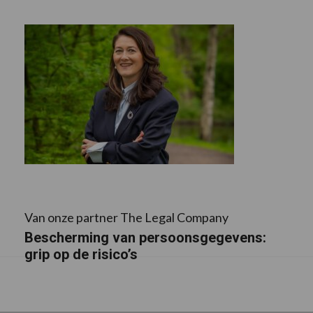
Van onze partner The Legal Company
Bescherming van persoonsgegevens:
grip op de risico’s