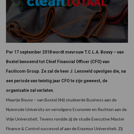
Per 17 september 2018 wordt mevrouw T.C.L.A. Bouvy – van
Boxtel benoemd tot Chief Financial Officer (CFO) van
Facilicom Group. Ze zal de heer J. Lensveld opvolgen die, na
een periode van twintig jaar CFO te zijn geweest, de
organisatie zal verlaten.
Maartje Bouvy – van Boxtel (46) studeerde Business aan de
Nyenrode University en vervolgens Economie en Rechten aan de
Vrije Universiteit. Tevens rondde zij de studie Executive Master
Finance & Control succesvol af aan de Erasmus Universiteit. Zij