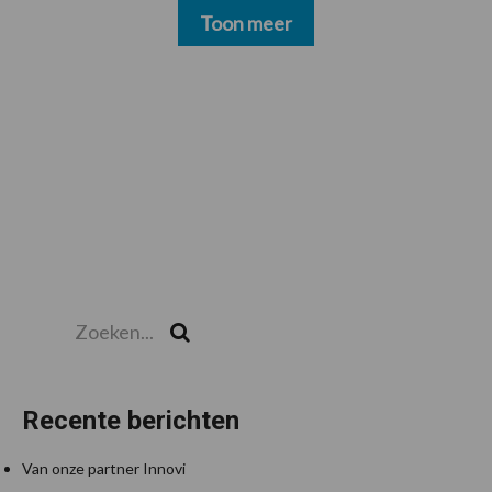
Toon meer
Zoeken...
Zoek
Recente berichten
Van onze partner Innovi