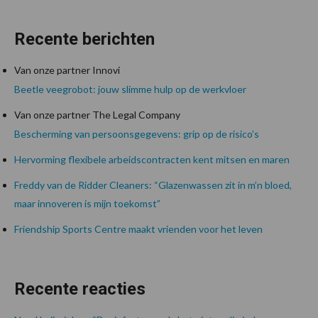
Recente berichten
Van onze partner Innovi
Beetle veegrobot: jouw slimme hulp op de werkvloer
Van onze partner The Legal Company
Bescherming van persoonsgegevens: grip op de risico’s
Hervorming flexibele arbeidscontracten kent mitsen en maren
Freddy van de Ridder Cleaners: “Glazenwassen zit in m’n bloed,
maar innoveren is mijn toekomst”
Friendship Sports Centre maakt vrienden voor het leven
Recente reacties