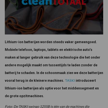
Lithium-ion batterijen worden steeds vaker gemeengoed.
Mobiele telefoon, laptops, tablets en elektrische auto’s
maken al langer gebruik van deze technologie die het onder
andere mogelijk maakt om tussentijds te laden zonder de
batterij te schaden. In de schoonmaak zien we deze batterijen
TASKI
vooral terug in de kleinere machines.
introduceert
lithium-ion batterijen als optie voor het middensegment en
de grote opzitmachines.
Foto: De TASKI swingo 1255B is één van de machines die