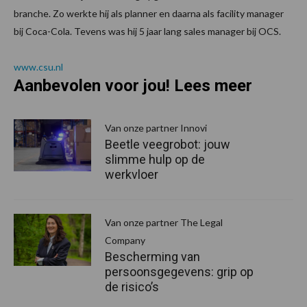
branche. Zo werkte hij als planner en daarna als facility manager
bij Coca-Cola. Tevens was hij 5 jaar lang sales manager bij OCS.
www.csu.nl
Aanbevolen voor jou! Lees meer
Van onze partner Innovi
Beetle veegrobot: jouw
slimme hulp op de
werkvloer
Van onze partner The Legal
Company
Bescherming van
persoonsgegevens: grip op
de risico’s