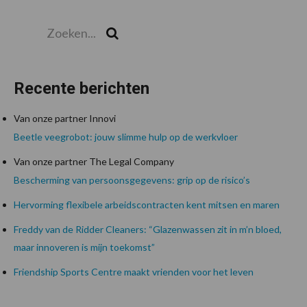
Zoeken...
Zoek
Recente berichten
Van onze partner Innovi
Beetle veegrobot: jouw slimme hulp op de werkvloer
Van onze partner The Legal Company
Bescherming van persoonsgegevens: grip op de risico’s
Hervorming flexibele arbeidscontracten kent mitsen en maren
Freddy van de Ridder Cleaners: “Glazenwassen zit in m’n bloed,
maar innoveren is mijn toekomst”
Friendship Sports Centre maakt vrienden voor het leven