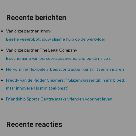
Recente berichten
Van onze partner Innovi
Beetle veegrobot: jouw slimme hulp op de werkvloer
Van onze partner The Legal Company
Bescherming van persoonsgegevens: grip op de risico’s
Hervorming flexibele arbeidscontracten kent mitsen en maren
Freddy van de Ridder Cleaners: “Glazenwassen zit in m’n bloed,
maar innoveren is mijn toekomst”
Friendship Sports Centre maakt vrienden voor het leven
Recente reacties