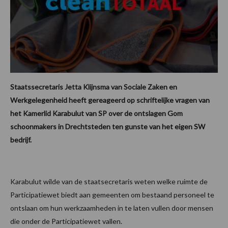
Staatssecretaris Jetta Klijnsma van Sociale Zaken en
Werkgelegenheid heeft gereageerd op schriftelijke vragen van
het Kamerlid Karabulut van SP over de ontslagen Gom
schoonmakers in Drechtsteden ten gunste van het eigen SW
bedrijf.
Karabulut wilde van de staatsecretaris weten welke ruimte de
Participatiewet biedt aan gemeenten om bestaand personeel te
ontslaan om hun werkzaamheden in te laten vullen door mensen
die onder de Participatiewet vallen.