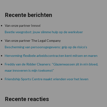
Recente berichten
Van onze partner Innovi
Beetle veegrobot: jouw slimme hulp op de werkvloer
Van onze partner The Legal Company
Bescherming van persoonsgegevens: grip op de risico’s
Hervorming flexibele arbeidscontracten kent mitsen en maren
Freddy van de Ridder Cleaners: “Glazenwassen zit in m’n bloed,
maar innoveren is mijn toekomst”
Friendship Sports Centre maakt vrienden voor het leven
Recente reacties