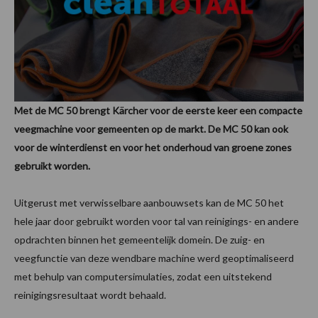
Met de MC 50 brengt Kärcher voor de eerste keer een compacte
veegmachine voor gemeenten op de markt. De MC 50 kan ook
voor de winterdienst en voor het onderhoud van groene zones
gebruikt worden.
Uitgerust met verwisselbare aanbouwsets kan de MC 50 het
hele jaar door gebruikt worden voor tal van reinigings- en andere
opdrachten binnen het gemeentelijk domein. De zuig- en
veegfunctie van deze wendbare machine werd geoptimaliseerd
met behulp van computersimulaties, zodat een uitstekend
reinigingsresultaat wordt behaald.