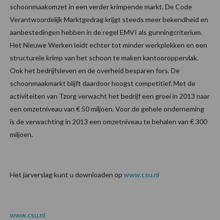
schoonmaakomzet in een verder krimpende markt. De Code
Verantwoordelijk Marktgedrag krijgt steeds meer bekendheid en
aanbestedingen hebben in de regel EMVI als gunningcriterium.
Het Nieuwe Werken leidt echter tot minder werkplekken en een
structurele krimp van het schoon te maken kantooroppervlak.
Ook het bedrijfsleven en de overheid besparen fors. De
schoonmaakmarkt blijft daardoor hoogst competitief. Met de
activiteiten van Tzorg verwacht het bedrijf een groei in 2013 naar
een omzetniveau van € 50 miljoen. Voor de gehele onderneming
is de verwachting in 2013 een omzetniveau te behalen van € 300
miljoen.
Het jarverslag kunt u downloaden op
www.csu.nl
www.csu.nl