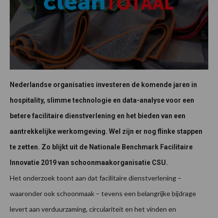
Nederlandse organisaties investeren de komende jaren in
hospitality, slimme technologie en data-analyse voor een
betere facilitaire dienstverlening en het bieden van een
aantrekkelijke werkomgeving. Wel zijn er nog flinke stappen
te zetten. Zo blijkt uit de Nationale Benchmark Facilitaire
Innovatie 2019 van schoonmaakorganisatie CSU.
Het onderzoek toont aan dat facilitaire dienstverlening –
waaronder ook schoonmaak – tevens een belangrijke bijdrage
levert aan verduurzaming, circulariteit en het vinden en