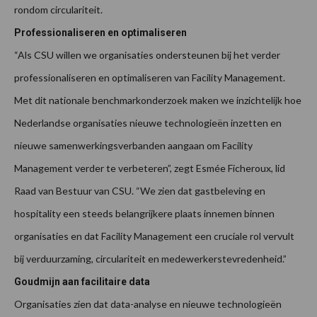
rondom circulariteit.
Professionaliseren en optimaliseren
“Als CSU willen we organisaties ondersteunen bij het verder
professionaliseren en optimaliseren van Facility Management.
Met dit nationale benchmarkonderzoek maken we inzichtelijk hoe
Nederlandse organisaties nieuwe technologieën inzetten en
nieuwe samenwerkingsverbanden aangaan om Facility
Management verder te verbeteren”, zegt Esmée Ficheroux, lid
Raad van Bestuur van CSU. “We zien dat gastbeleving en
hospitality een steeds belangrijkere plaats innemen binnen
organisaties en dat Facility Management een cruciale rol vervult
bij verduurzaming, circulariteit en medewerkerstevredenheid.”
Goudmijn aan facilitaire data
Organisaties zien dat data-analyse en nieuwe technologieën