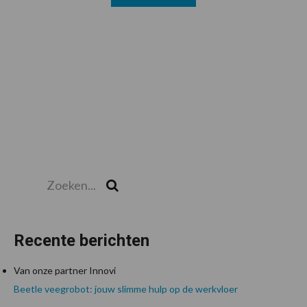
Zoeken...
Zoek
Recente berichten
Van onze partner Innovi
Beetle veegrobot: jouw slimme hulp op de werkvloer