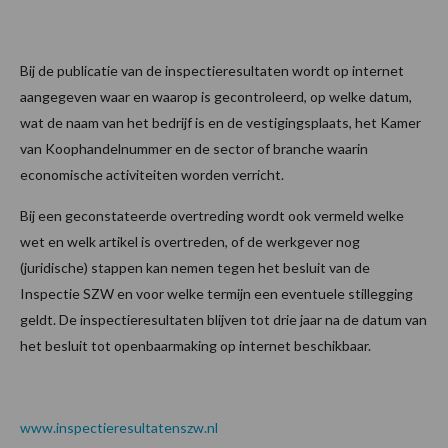
Bij de publicatie van de inspectieresultaten wordt op internet
aangegeven waar en waarop is gecontroleerd, op welke datum,
wat de naam van het bedrijf is en de vestigingsplaats, het Kamer
van Koophandelnummer en de sector of branche waarin
economische activiteiten worden verricht.
Bij een geconstateerde overtreding wordt ook vermeld welke
wet en welk artikel is overtreden, of de werkgever nog
(juridische) stappen kan nemen tegen het besluit van de
Inspectie SZW en voor welke termijn een eventuele stillegging
geldt. De inspectieresultaten blijven tot drie jaar na de datum van
het besluit tot openbaarmaking op internet beschikbaar.
www.inspectieresultatenszw.nl