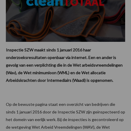
Inspectie SZW maakt sinds 1 januari 2016 haar
onderzoeksresultaten openbaar via internet. Een en ander is
gevolg van een verplichting die in de Wet arbeidsvreemdelingen
(Wav), de Wet minimumloon (WML) en de Wet allocatie
Arbeidskrachten door Intermediairs (Waadi) is opgenomen.
Op de bewuste pagina staat een overzicht van bedrijven die
sinds 1 januari 2016 door de Inspectie SZW zijn geïnspecteerd op
het domein van eerlijk werk. Bij de inspecties is gecontroleerd op
de wetgeving Wet Arbeid Vreemdelingen (WAV), de Wet