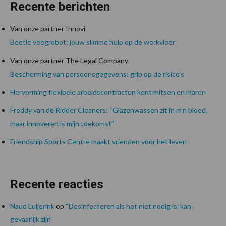
Recente berichten
Van onze partner Innovi
Beetle veegrobot: jouw slimme hulp op de werkvloer
Van onze partner The Legal Company
Bescherming van persoonsgegevens: grip op de risico’s
Hervorming flexibele arbeidscontracten kent mitsen en maren
Freddy van de Ridder Cleaners: “Glazenwassen zit in m’n bloed,
maar innoveren is mijn toekomst”
Friendship Sports Centre maakt vrienden voor het leven
Recente reacties
Naud Luijerink
op
“Desinfecteren als het niet nodig is, kan
gevaarlijk zijn”