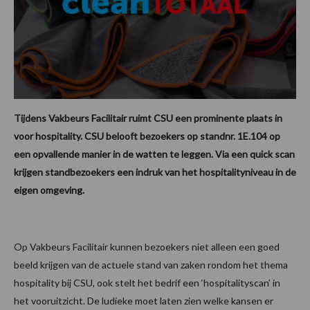
Tijdens Vakbeurs Facilitair ruimt CSU een prominente plaats in
voor hospitality. CSU belooft bezoekers op standnr. 1E.104 op
een opvallende manier in de watten te leggen. Via een quick scan
krijgen standbezoekers een indruk van het hospitalityniveau in de
eigen omgeving.
Op Vakbeurs Facilitair kunnen bezoekers niet alleen een goed
beeld krijgen van de actuele stand van zaken rondom het thema
hospitality bij CSU, ook stelt het bedrif een ‘hospitalityscan’ in
het vooruitzicht. De ludieke moet laten zien welke kansen er