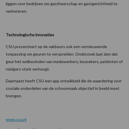
liggen voor bedrijven om gastheerschap en gastgerichtheid te
verbeteren.
Technologische innovaties
CSU presenteert op de vakbeurs ook een vernieuwende
toepassing om geuren te verspreiden. Onderzoek laat zien dat
geur het welbevinden van medewerkers, bezoekers, patiënten of
reizigers sterk verhoogt.
Daarnaast heeft CSU een app ontwikkeld die de waardering voor
cruciale onderdelen van de schoonmaak objectief in beeld moet
brengen.
www.csu.nl