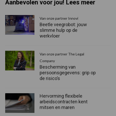
Aanbevolen voor jou! Lees meer
Van onze partner Innovi
Beetle veegrobot: jouw
slimme hulp op de
werkvloer
Van onze partner The Legal
Company
Bescherming van
persoonsgegevens: grip op
de risico’s
Hervorming flexibele
arbeidscontracten kent
mitsen en maren