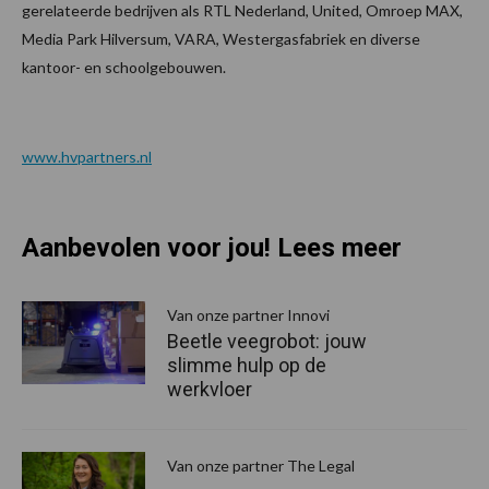
gerelateerde bedrijven als RTL Nederland, United, Omroep MAX,
Media Park Hilversum, VARA, Westergasfabriek en diverse
kantoor- en schoolgebouwen.
www.hvpartners.nl
Aanbevolen voor jou! Lees meer
Van onze partner Innovi
Beetle veegrobot: jouw
slimme hulp op de
werkvloer
Van onze partner The Legal