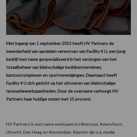
Met ingang van 1 september 2015 heeft HV Partners de
meerderheid van aandelen verworven van Facility 4 U, een jong
bedrijf met name gespecialiseerd in het verzorgen van het
totaalbeheer van kleinschalige bedrijventerreinen,
kantoorcomplexen en sportverenigingen. Daarnaast heeft
Facility 4 U zich gericht op het uitvoeren van kleinschalige
renovatiewerkzaamheden. Door de overname verhoogt HV
Partners haar huidige omzet met 15 procent.
HV Partners is met name werkzaam in Hilversum, Amersfoort,
Utrecht, Den Haag en Amsterdam. Klanten zijn o.a. media