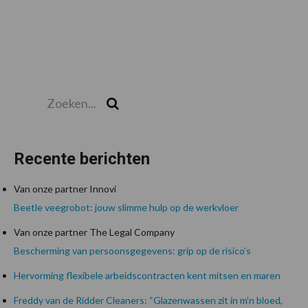
Zoeken...
Zoek
Recente berichten
Van onze partner Innovi
Beetle veegrobot: jouw slimme hulp op de werkvloer
Van onze partner The Legal Company
Bescherming van persoonsgegevens: grip op de risico’s
Hervorming flexibele arbeidscontracten kent mitsen en maren
Freddy van de Ridder Cleaners: “Glazenwassen zit in m’n bloed,