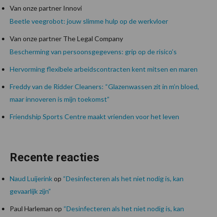
Van onze partner Innovi
Beetle veegrobot: jouw slimme hulp op de werkvloer
Van onze partner The Legal Company
Bescherming van persoonsgegevens: grip op de risico’s
Hervorming flexibele arbeidscontracten kent mitsen en maren
Freddy van de Ridder Cleaners: “Glazenwassen zit in m’n bloed,
maar innoveren is mijn toekomst”
Friendship Sports Centre maakt vrienden voor het leven
Recente reacties
Naud Luijerink
op
“Desinfecteren als het niet nodig is, kan
gevaarlijk zijn”
Paul Harleman
op
“Desinfecteren als het niet nodig is, kan