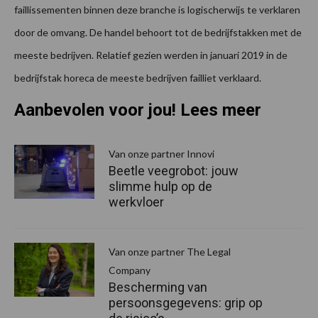
faillissementen binnen deze branche is logischerwijs te verklaren
door de omvang. De handel behoort tot de bedrijfstakken met de
meeste bedrijven. Relatief gezien werden in januari 2019 in de
bedrijfstak horeca de meeste bedrijven failliet verklaard.
Aanbevolen voor jou! Lees meer
Van onze partner Innovi
Beetle veegrobot: jouw
slimme hulp op de
werkvloer
Van onze partner The Legal
Company
Bescherming van
persoonsgegevens: grip op