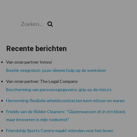
Zoeken...
Zoek
Recente berichten
Van onze partner Innovi
Beetle veegrobot: jouw slimme hulp op de werkvloer
Van onze partner The Legal Company
Bescherming van persoonsgegevens: grip op de risico’s
Hervorming flexibele arbeidscontracten kent mitsen en maren
Freddy van de Ridder Cleaners: “Glazenwassen zit in m’n bloed,
maar innoveren is mijn toekomst”
Friendship Sports Centre maakt vrienden voor het leven