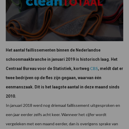
Het aantal faillissementen binnen de Nederlandse
schoonmaakbranche in januari 2019 is historisch laag. Het
CBS
Centraal Bureau voor de Statistiek, kortweg
, meldt dat er
twee bedrijven op de fles zijn gegaan, waarvan één
eenmanszaak. Dit is het laagste aantal in deze maand sinds
2010.
In januari 2018 werd nog driemaal faillissement uitgesproken en
een jaar eerder zelfs acht keer. Wanneer het cijfer wordt
vergeleken met een maand eerder, dan is overigens sprake van