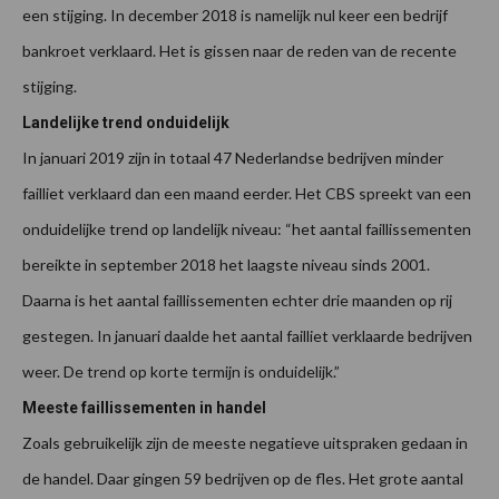
een stijging. In december 2018 is namelijk nul keer een bedrijf
bankroet verklaard. Het is gissen naar de reden van de recente
stijging.
Landelijke trend onduidelijk
In januari 2019 zijn in totaal 47 Nederlandse bedrijven minder
failliet verklaard dan een maand eerder. Het CBS spreekt van een
onduidelijke trend op landelijk niveau: “het aantal faillissementen
bereikte in september 2018 het laagste niveau sinds 2001.
Daarna is het aantal faillissementen echter drie maanden op rij
gestegen. In januari daalde het aantal failliet verklaarde bedrijven
weer. De trend op korte termijn is onduidelijk.”
Meeste faillissementen in handel
Zoals gebruikelijk zijn de meeste negatieve uitspraken gedaan in
de handel. Daar gingen 59 bedrijven op de fles. Het grote aantal