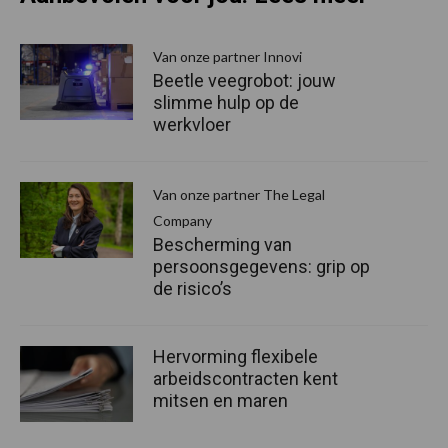
Van onze partner Innovi
Beetle veegrobot: jouw
slimme hulp op de
werkvloer
Van onze partner The Legal
Company
Bescherming van
persoonsgegevens: grip op
de risico’s
Hervorming flexibele
arbeidscontracten kent
mitsen en maren