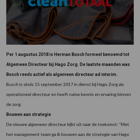
Per 1 augustus 2018 is Herman Busch formeel benoemd tot
Algemeen Directeur bij Hago Zorg. De laatste maanden was
Busch reeds actief als algemeen directeur ad interim.
Busch is sinds 15 september 2017 in dienst bij Hago Zorg als
operationeel directeur en heeft ruime kennis en ervaring binnen
de zorg.
Bouwen aan strategie
De nieuwe algemeen directeur kijkt uit naar de toekomst: “Met
het management team ga ik bouwen aan de strategie van Hago