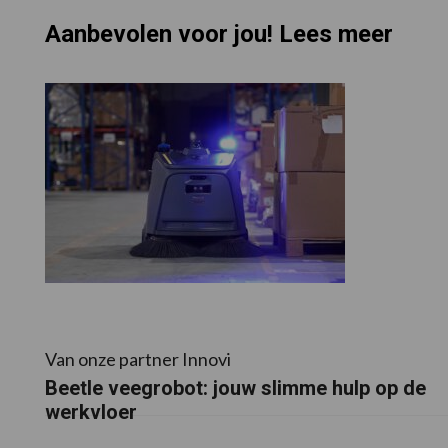
Aanbevolen voor jou! Lees meer
Van onze partner Innovi
Beetle veegrobot: jouw slimme hulp op de
werkvloer