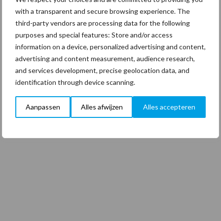
with a transparent and secure browsing experience. The
third-party vendors are processing data for the following
purposes and special features: Store and/or access
information on a device, personalized advertising and content,
advertising and content measurement, audience research,
and services development, precise geolocation data, and
identification through device scanning.
Aanpassen
Alles afwijzen
Alles accepteren