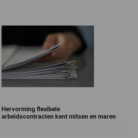
Hervorming flexibele
arbeidscontracten kent mitsen en maren