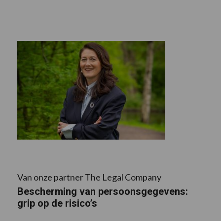
Van onze partner The Legal Company
Bescherming van persoonsgegevens:
grip op de risico’s