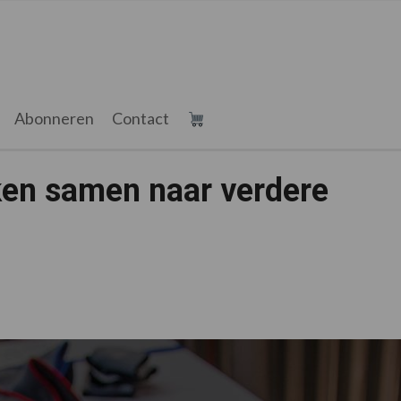
Abonneren
Contact
en samen naar verdere