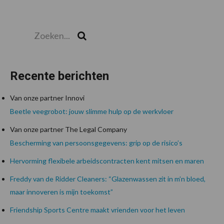
Zoeken...
Zoek
Recente berichten
Van onze partner Innovi
Beetle veegrobot: jouw slimme hulp op de werkvloer
Van onze partner The Legal Company
Bescherming van persoonsgegevens: grip op de risico’s
Hervorming flexibele arbeidscontracten kent mitsen en maren
Freddy van de Ridder Cleaners: “Glazenwassen zit in m’n bloed,
maar innoveren is mijn toekomst”
Friendship Sports Centre maakt vrienden voor het leven