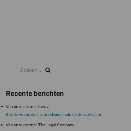
Zoeken...
Zoek
Recente berichten
Van onze partner Innovi
Beetle veegrobot: jouw slimme hulp op de werkvloer
Van onze partner The Legal Company