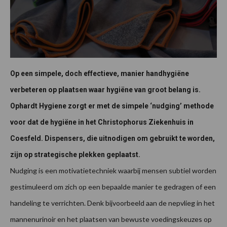
Op een simpele, doch effectieve, manier handhygiëne
verbeteren op plaatsen waar hygiëne van groot belang is.
Ophardt Hygiene zorgt er met de simpele ‘nudging’ methode
voor dat de hygiëne in het Christophorus Ziekenhuis in
Coesfeld. Dispensers, die uitnodigen om gebruikt te worden,
zijn op strategische plekken geplaatst.
Nudging is een motivatietechniek waarbij mensen subtiel worden
gestimuleerd om zich op een bepaalde manier te gedragen of een
handeling te verrichten. Denk bijvoorbeeld aan de nepvlieg in het
mannenurinoir en het plaatsen van bewuste voedingskeuzes op