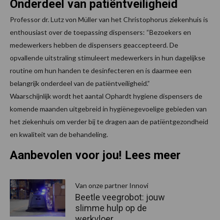
Onderdeel van patiëntveiligheid
Professor dr. Lutz von Müller van het Christophorus ziekenhuis is
enthousiast over de toepassing dispensers: “Bezoekers en
medewerkers hebben de dispensers geaccepteerd. De
opvallende uitstraling stimuleert medewerkers in hun dagelijkse
routine om hun handen te desinfecteren en is daarmee een
belangrijk onderdeel van de patiëntveiligheid.”
Waarschijnlijk wordt het aantal Ophardt hygiene dispensers de
komende maanden uitgebreid in hygiënegevoelige gebieden van
het ziekenhuis om verder bij te dragen aan de patiëntgezondheid
en kwaliteit van de behandeling.
Aanbevolen voor jou! Lees meer
Van onze partner Innovi
Beetle veegrobot: jouw
slimme hulp op de
werkvloer