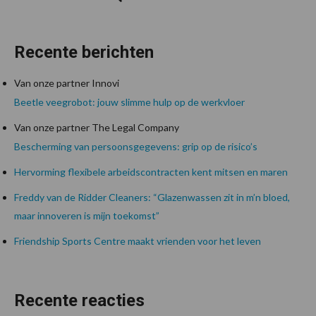
Recente berichten
Van onze partner Innovi
Beetle veegrobot: jouw slimme hulp op de werkvloer
Van onze partner The Legal Company
Bescherming van persoonsgegevens: grip op de risico’s
Hervorming flexibele arbeidscontracten kent mitsen en maren
Freddy van de Ridder Cleaners: “Glazenwassen zit in m’n bloed,
maar innoveren is mijn toekomst”
Friendship Sports Centre maakt vrienden voor het leven
Recente reacties