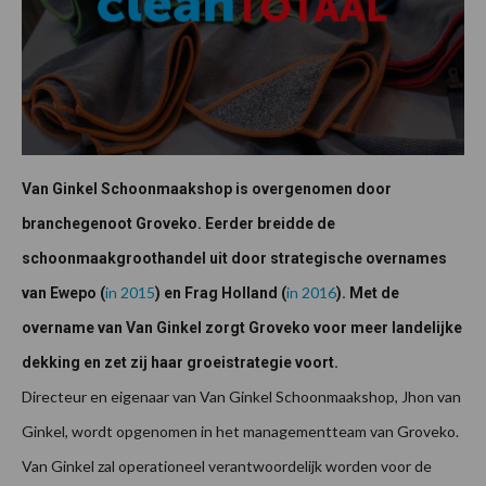
Van Ginkel Schoonmaakshop is overgenomen door
branchegenoot Groveko. Eerder breidde de
schoonmaakgroothandel uit door strategische overnames
in 2015
in 2016
van Ewepo (
) en Frag Holland (
). Met de
overname van Van Ginkel zorgt Groveko voor meer landelijke
dekking en zet zij haar groeistrategie voort.
Directeur en eigenaar van Van Ginkel Schoonmaakshop, Jhon van
Ginkel, wordt opgenomen in het managementteam van Groveko.
Van Ginkel zal operationeel verantwoordelijk worden voor de