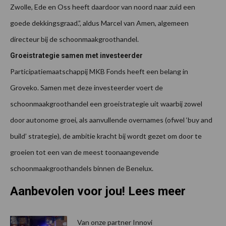
Zwolle, Ede en Oss heeft daardoor van noord naar zuid een
goede dekkingsgraad.”, aldus Marcel van Amen, algemeen
directeur bij de schoonmaakgroothandel.
Groeistrategie samen met investeerder
Participatiemaatschappij MKB Fonds heeft een belang in
Groveko. Samen met deze investeerder voert de
schoonmaakgroothandel een groeistrategie uit waarbij zowel
door autonome groei, als aanvullende overnames (ofwel ‘buy and
build’ strategie), de ambitie kracht bij wordt gezet om door te
groeien tot een van de meest toonaangevende
schoonmaakgroothandels binnen de Benelux.
Aanbevolen voor jou! Lees meer
Van onze partner Innovi