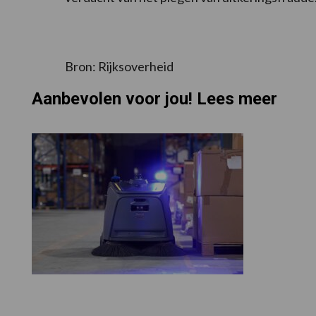
Bron: Rijksoverheid
Aanbevolen voor jou! Lees meer