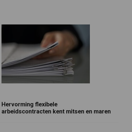
Hervorming flexibele
arbeidscontracten kent mitsen en maren