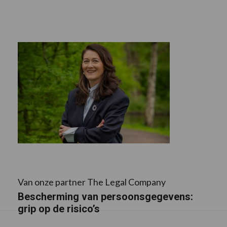
Van onze partner The Legal Company
Bescherming van persoonsgegevens:
grip op de risico’s