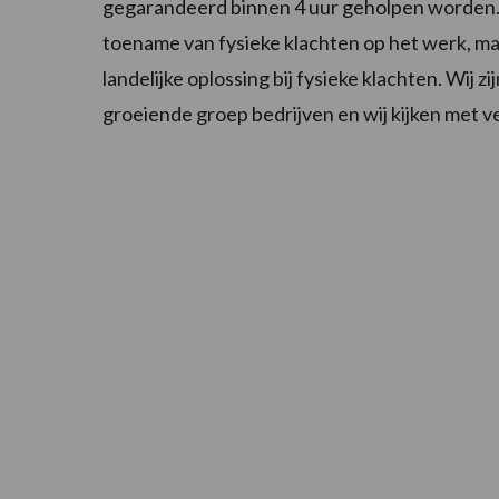
gegarandeerd binnen 4 uur geholpen worden.
toename van fysieke klachten op het werk, maa
landelijke oplossing bij fysieke klachten. Wij zi
groeiende groep bedrijven en wij kijken met ve