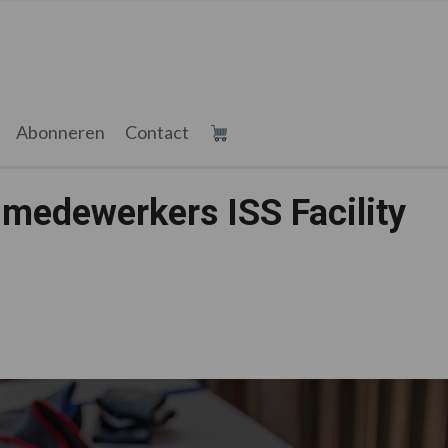
Abonneren
Contact
r medewerkers ISS Facility