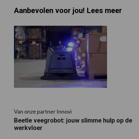
Aanbevolen voor jou! Lees meer
Van onze partner Innovi
Beetle veegrobot: jouw slimme hulp op de
werkvloer