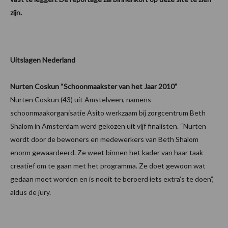
zijn.
Uitslagen Nederland
Nurten Coskun “Schoonmaakster van het Jaar 2010”
Nurten Coskun (43) uit Amstelveen, namens
schoonmaakorganisatie Asito werkzaam bij zorgcentrum Beth
Shalom in Amsterdam werd gekozen uit vijf finalisten. “Nurten
wordt door de bewoners en medewerkers van Beth Shalom
enorm gewaardeerd. Ze weet binnen het kader van haar taak
creatief om te gaan met het programma. Ze doet gewoon wat
gedaan moet worden en is nooit te beroerd iets extra’s te doen”,
aldus de jury.