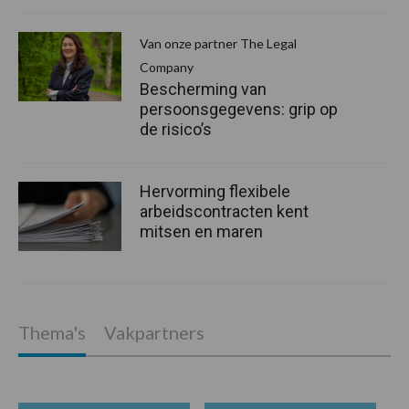
Van onze partner The Legal
Company
Bescherming van
persoonsgegevens: grip op
de risico’s
Hervorming flexibele
arbeidscontracten kent
mitsen en maren
Thema's
Vakpartners