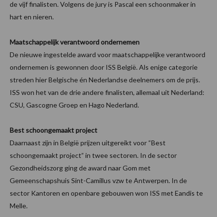
de vijf finalisten. Volgens de jury is Pascal een schoonmaker in
hart en nieren.
Maatschappelijk verantwoord ondernemen
De nieuwe ingestelde award voor maatschappelijke verantwoord
ondernemen is gewonnen door ISS België. Als enige categorie
streden hier Belgische én Nederlandse deelnemers om de prijs.
ISS won het van de drie andere finalisten, allemaal uit Nederland:
CSU, Gascogne Groep en Hago Nederland.
Best schoongemaakt project
Daarnaast zijn in België prijzen uitgereikt voor “Best
schoongemaakt project” in twee sectoren. In de sector
Gezondheidszorg ging de award naar Gom met
Gemeenschapshuis Sint-Camillus vzw te Antwerpen. In de
sector Kantoren en openbare gebouwen won ISS met Eandis te
Melle.