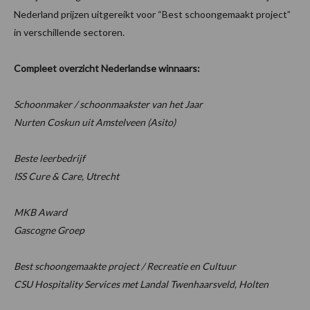
Nederland prijzen uitgereikt voor “Best schoongemaakt project”
in verschillende sectoren.
Compleet overzicht Nederlandse winnaars:
Schoonmaker / schoonmaakster van het Jaar
Nurten Coskun uit Amstelveen (Asito)
Beste leerbedrijf
ISS Cure & Care, Utrecht
MKB Award
Gascogne Groep
Best schoongemaakte project / Recreatie en Cultuur
CSU Hospitality Services met Landal Twenhaarsveld, Holten