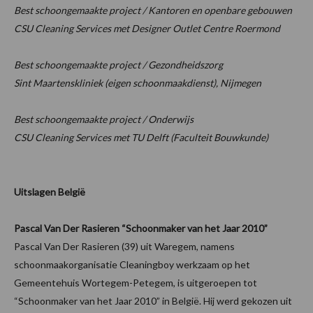
Best schoongemaakte project / Kantoren en openbare gebouwen
CSU Cleaning Services met Designer Outlet Centre Roermond
Best schoongemaakte project / Gezondheidszorg
Sint Maartenskliniek (eigen schoonmaakdienst), Nijmegen
Best schoongemaakte project / Onderwijs
CSU Cleaning Services met TU Delft (Faculteit Bouwkunde)
Uitslagen België
Pascal Van Der Rasieren “Schoonmaker van het Jaar 2010”
Pascal Van Der Rasieren (39) uit Waregem, namens
schoonmaakorganisatie Cleaningboy werkzaam op het
Gemeentehuis Wortegem-Petegem, is uitgeroepen tot
“Schoonmaker van het Jaar 2010” in België. Hij werd gekozen uit