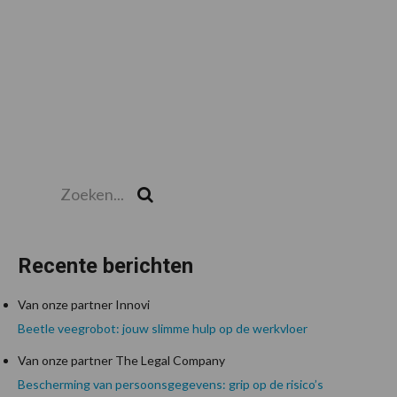
Zoeken...
Zoek
Recente berichten
Van onze partner Innovi
Beetle veegrobot: jouw slimme hulp op de werkvloer
Van onze partner The Legal Company
Bescherming van persoonsgegevens: grip op de risico’s