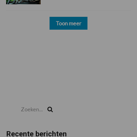
Toon meer
Zoeken...
Zoek
Recente berichten