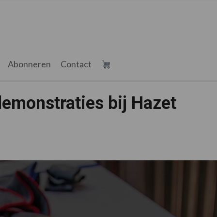
Abonneren
Contact
demonstraties bij Hazet