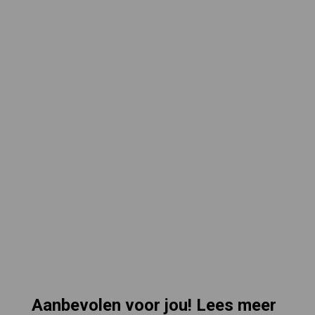
Aanbevolen voor jou! Lees meer