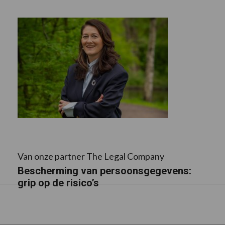
Van onze partner The Legal Company
Bescherming van persoonsgegevens:
grip op de risico’s