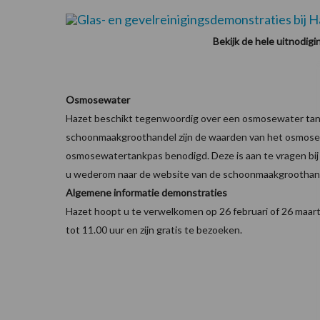
Bekijk de hele uitnodigi
Osmosewater
Hazet beschikt tegenwoordig over een osmosewater tankp
schoonmaakgroothandel zijn de waarden van het osmosew
osmosewatertankpas benodigd. Deze is aan te vragen bij
u wederom naar de website van de schoonmaakgroothan
Algemene informatie demonstraties
Hazet hoopt u te verwelkomen op 26 februari of 26 maart 
tot 11.00 uur en zijn gratis te bezoeken.