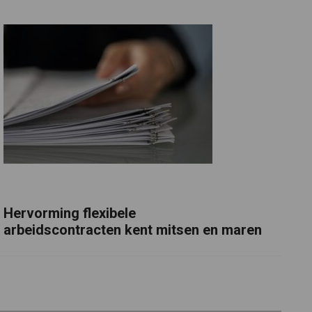
Hervorming flexibele
arbeidscontracten kent mitsen en maren