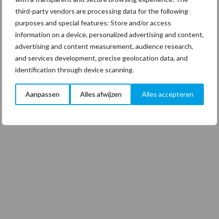
third-party vendors are processing data for the following
purposes and special features: Store and/or access
information on a device, personalized advertising and content,
advertising and content measurement, audience research,
and services development, precise geolocation data, and
identification through device scanning.
Aanpassen
Alles afwijzen
Alles accepteren