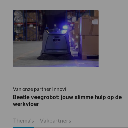
Van onze partner Innovi
Beetle veegrobot: jouw slimme hulp op de
werkvloer
Thema's
Vakpartners